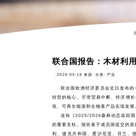
联合国报告：木材利
:2026-05-18 来源: 分类: 产业
联合国欧洲经济委员会近日发布的
转型的核心。尽管贸易中断、经济增长
筑、可再生能源和生物基产品实现发展
这份《2025/2026森林动态
的重要支柱。报告基于成员国提交的原
利、捷克共和国、爱沙尼亚、芬兰、