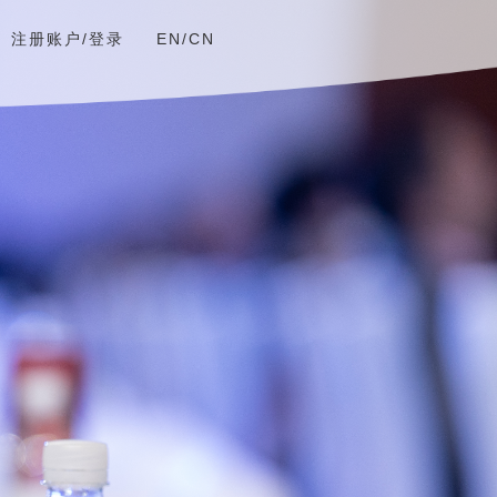
注册账户/登录
EN/CN