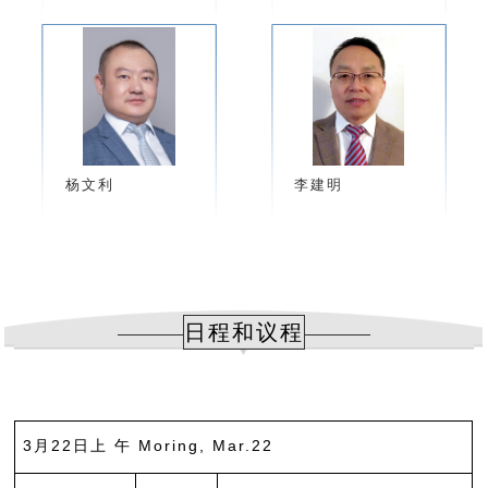
李建明
杨文利
日程和议程
3月22日上 午 Moring, Mar.22