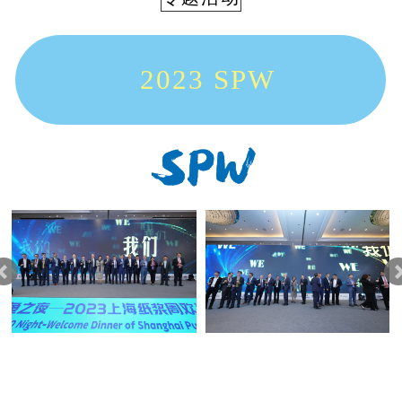
2023 SPW