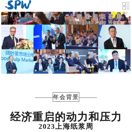
年会背景
经济重启的动力和压力
2023上海纸浆周