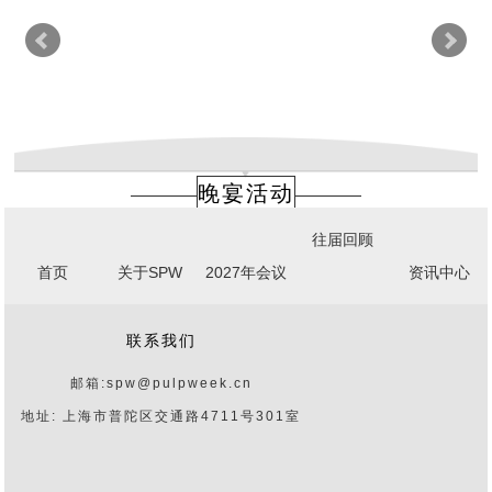
晚宴活动
往届回顾
首页
关于SPW
2027年会议
资讯中心
联系我们
邮箱:spw@pulpweek.cn
地址: 上海市普陀区交通路4711号301室