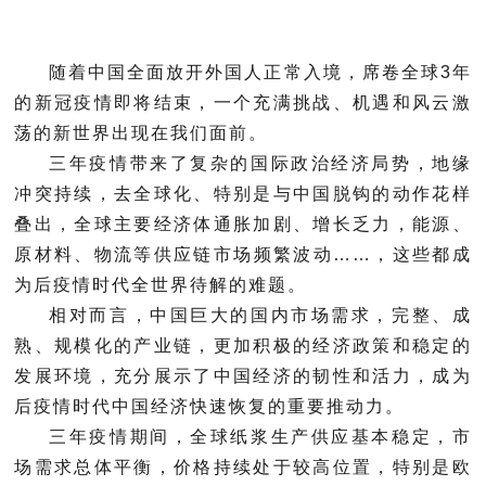
随着中国全面放开外国人正常入境，席卷全球3年
的新冠疫情即将结束，一个充满挑战、机遇和风云激
荡的新世界出现在我们面前。
三年疫情带来了复杂的国际政治经济局势，地缘
冲突持续，去全球化、特别是与中国脱钩的动作花样
叠出，全球主要经济体通胀加剧、增长乏力，能源、
原材料、物流等供应链市场频繁波动……，这些都成
为后疫情时代全世界待解的难题。
相对而言，中国巨大的国内市场需求，完整、成
熟、规模化的产业链，更加积极的经济政策和稳定的
发展环境，充分展示了中国经济的韧性和活力，成为
后疫情时代中国经济快速恢复的重要推动力。
三年疫情期间，全球纸浆生产供应基本稳定，市
场需求总体平衡，价格持续处于较高位置，特别是欧