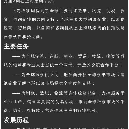
月第3周在上海定期举办。
上海纸浆周得到了全球主要制浆造纸、物流、贸易、投
资、咨询企业的共同支持，全球主要大型制浆企业、纸浆供
应商、贸易商、服务商和咨询机构是上海纸浆周的长期战略
合作伙伴和赞助商。
主要任务
——为全球制浆、造纸、林业、贸易、物流、投资等领
域的领导和专业人士提供一个高端、开放的交流合作平台；
——为全球纸浆供应商、服务商开拓全球浆纸市场和造
纸企业了解全球纸浆市场提供全方位的支持；
——为制浆、造纸、物流等实体经济服务，支持服务于
企业生产、销售等真实的贸易活动，推动全球纸浆市场的平
衡、稳定、可持续，营造健康有序的行业氛围。
发展历程