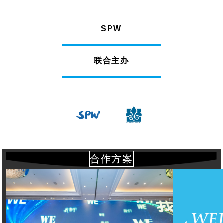
SPW
联合主办
合作方案