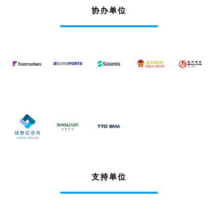
协办单位
支持单位