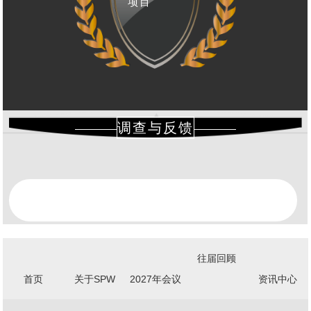
项目
调查与反馈
往届回顾
首页
关于SPW
2027年会议
资讯中心