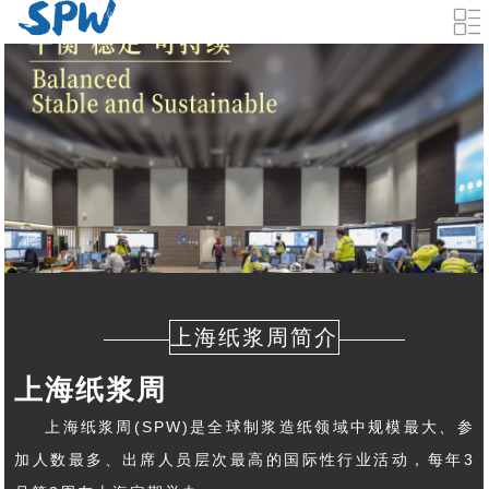
上海纸浆周简介
上海纸浆周
上海纸浆周(SPW)是全球制浆造纸领域中规模最大、参
加人数最多、出席人员层次最高的国际性行业活动，每年3