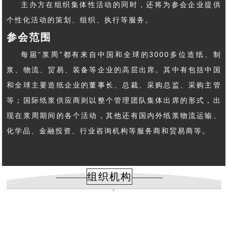
主办方在组织集体性活动的同时，还将为参会企业提供
个性化活动的策划、组织、执行等服务。
参会范围
每届“浆周”都有来自中国和全球的3000多位造纸、制
浆、物流、贸易、装备等企业的高层出席。其中有包括中国
和全球主要造纸企业的董事长、总裁、采购总监、采购主管
等；国际纸浆供应商则以整个管理团队集体出席的形式，出
现在浆周期间的各个活动，其他还有国内外纸浆物流运输、
化学品、金融投资、行业咨询机构等服务商和贸易商等。
组织机构