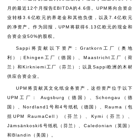
月的最近12个月报告EBITDA的4.6倍。UPM将向合资企
业转移3.6亿欧元的养老金和其他负债，以及7.4亿欧元
的净资产。作为回报，UPM将获得6.13亿欧元的现金和
合资企业50%的股权。
Sappi将贡献以下资产：Gratkorn工厂（奥地
利）；Ehingen工厂（德国）、Maastricht工厂（荷
兰）和Kirkniemi工厂（芬兰）；以及Sappi欧洲的木材
供应合资企业。
UPM将贡献其文化纸业务资产，这些资产位于以下
UPM工厂： Augsburg（德国）、Schongau（德
国）、Nordland1号和4号纸机（德国）、Rauma（包
括UPM RaumaCell）（芬兰）、Kymi（芬兰）、
Jämsänkoski6号纸机（芬兰）、Caledonian（英国）
和Blandin（美国）。