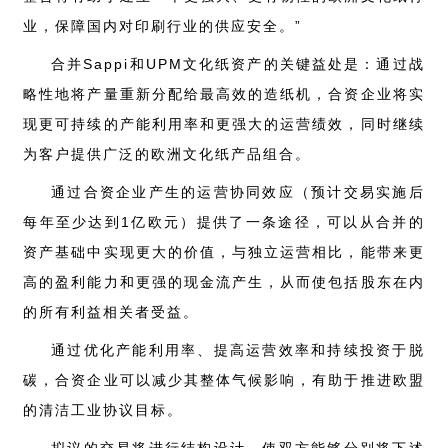
业，保障国内对印刷行业的供应安全。”
合并Sappi和UPM文化纸资产的关键益处是：通过战
略性地将产量重新分配给最高效的造纸机，合资企业将实
现更可持续的产能利用率和更强大的运营绩效，同时继续
为客户提供广泛的欧洲文化纸产品组合。
通过合资企业产生的运营协同效应（预计交易实施后
每年至少达到1亿欧元）提供了一条途径，可以从合并的
资产基础中实现更大的价值，与独立运营相比，能带来更
高的盈利能力和更强的现金流产生，从而使包括股东在内
的所有利益相关者受益。
通过优化产能利用率、提高运营效率和持续投资于脱
碳，合资企业可以减少其整体气候影响，有助于推进欧盟
的清洁工业协议目标。
拟议的交易将进行结构设计，使双方能够分别将下述