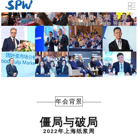
年会背景
僵局与破局
2022年上海纸浆周