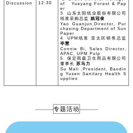
12:30
Discussion
of Yueyang Forest & Pap
er
3. 山东太阳纸业股份有限公司
纸浆采购总监
姚冠俊
Yao Guanjun,Director, Pur
chasing Department of Sun
Paper
4. UPM纸浆 亚太区销售总监
毕慧
Connie Bi, Sales Director,
APAC, UPM Pulp
5. 保定雨森卫生用品有限公司
董事长
苏马力
Su Mali ,President, Baodin
g Yusen Sanitary Health S
upplies
专题活动