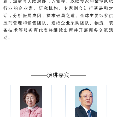
题，邀请有关政府部门的领导、政经专家和全球浆纸
行业的企业家、研究机构、专家到会进行演讲和对
话，分析僵局成因，探求破局之道。全球主要纸浆供
应商管理和销售团队、造纸企业采购团队、物流、装
备技术等服务商代表将继续出席并开展商务交流活
动。
演讲嘉宾