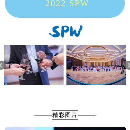
2022 SPW
精彩图片