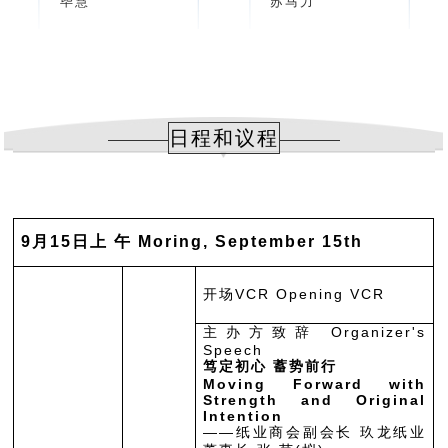
毕慧
苏马力
日程和议程
9月15日上 午 Moring, September 15th
开场VCR Opening VCR
主办方致辞 Organizer's
Speech
笃定初心 蓄势前行
Moving Forward with
Strength and Original
Intention
——纸业商会副会长 玖龙纸业