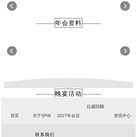
年会资料
晚宴活动
往届回顾
首页
关于SPW
2027年会议
资讯中心
联系我们