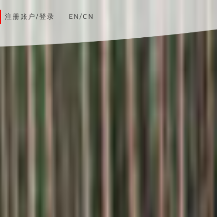
注册账户/登录
EN/CN