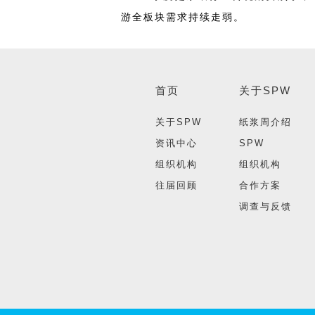
游全板块需求持续走弱。
首页
关于SPW
关于SPW
纸浆周介绍
资讯中心
SPW
组织机构
组织机构
往届回顾
合作方案
调查与反馈