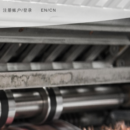
注册账户/登录
EN/CN