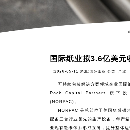
国际纸业拟3.6亿美元
:2026-05-11 来源:国际纸业 分类: 产业
可持续包装解决方案领域企业国际纸
Rock Capital Partners 旗下
(NORPAC)。
NORPAC 是总部位于美国华盛顿
配备三台行业领先的生产设备，年产箱
业现有造纸体系形成互补，提升整体运