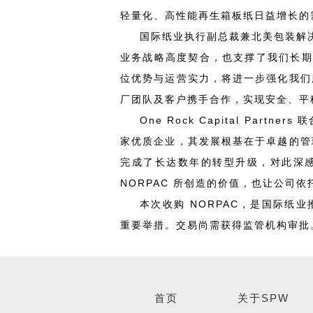
轻量化、高性能再生箱板纸日益增长的
国际纸业执行副总裁兼北美包装解
业务战略高度契合，也支撑了我们长期
位优势与运营实力，将进一步强化我们
厂团队及客户携手合作，实现安全、平
One Rock Capital Part
家优质企业，其发展根基在于卓越的管
完成了长达数年的转型升级，对此深
NORPAC 所创造的价值，也让公司
本次收购 NORPAC，是国际纸
重要举措。交易尚需获得监管机构审批
首页
关于SPW