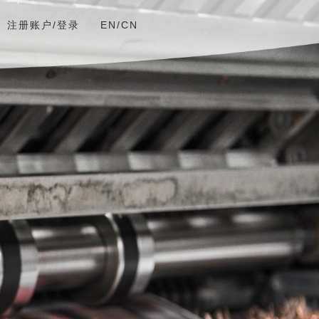
注册账户/登录
EN/CN