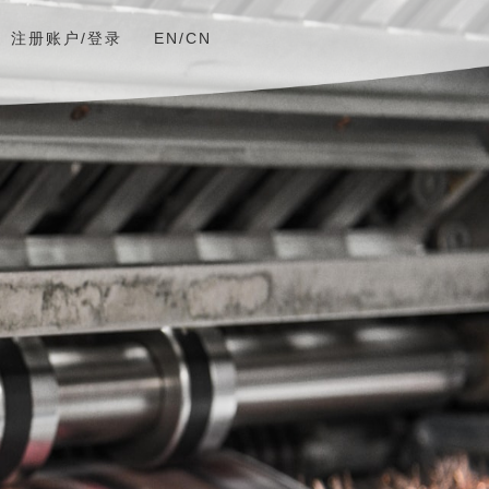
注册账户/登录
EN/CN