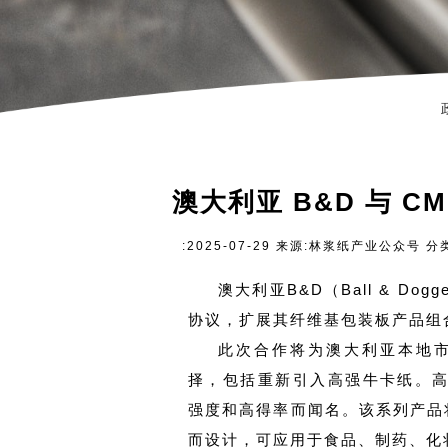
澳大利亚 B&D 与 
:2025-07-29 来源:林浆纸产业公众号 分
澳大利亚B&D（Ball & D
协议，扩展其纤维基包装板产品组
此次合作将为澳大利亚本地市场
择，包括重新引入高强牛卡纸。
强度和高得率而闻名。该系列产品
而设计，可应用于食品、制药、化