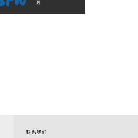
图
联系我们