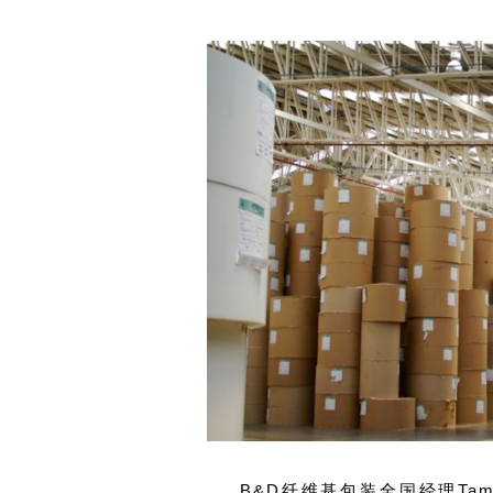
B&D纤维基包装全国经理Tamm