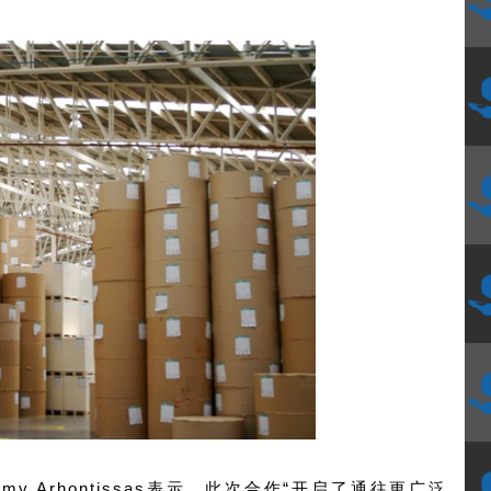
y Arhontissas表示，此次合作“开启了通往更广泛