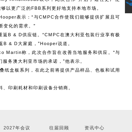
能够以更广泛的FBB系列更好地支持本地市场。
 Hooper表示：“与CMPC合作使我们能够提供扩展且可
断变化的需求。”
返B & D供应链。“CMPC在澳大利亚包装行业享有极
 & D大家庭，”Hooper说道。
isco Martin称，此次合作旨在改善当地服务和供应。“与
我们服务澳大利亚市场的承诺，”他表示。
C折叠纸盒板系列，在此之前将提供产品样品、色板和试用
材料、印刷耗材和印刷设备分销商。
2027年会议
往届回顾
资讯中心