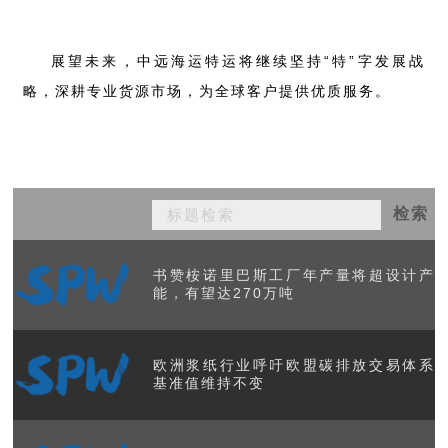
展望未来，中远海运特运将继续坚持“特”字发展战
略，深耕专业货源市场，为全球客户提供优质服务。
检索
书赞桉诺里巴斯工厂年产量将超设计产
能，有望达270万吨
欧洲浆纸行业呼吁欧盟碳排放交易体系
基准值维持不变