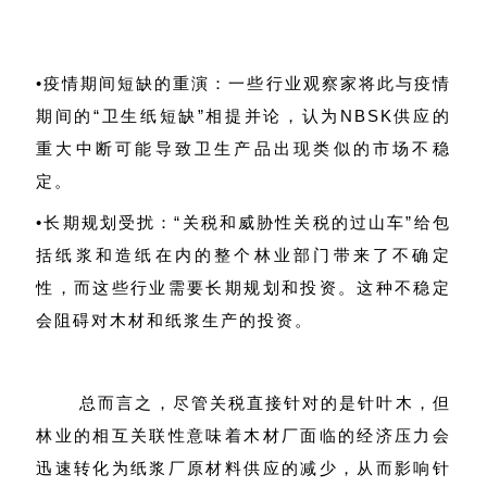
•疫情期间短缺的重演：一些行业观察家将此与疫情
期间的“卫生纸短缺”相提并论，认为NBSK供应的
重大中断可能导致卫生产品出现类似的市场不稳
定。
•长期规划受扰：“关税和威胁性关税的过山车”给包
括纸浆和造纸在内的整个林业部门带来了不确定
性，而这些行业需要长期规划和投资。这种不稳定
会阻碍对木材和纸浆生产的投资。
总而言之，尽管关税直接针对的是针叶木，但
林业的相互关联性意味着木材厂面临的经济压力会
迅速转化为纸浆厂原材料供应的减少，从而影响针