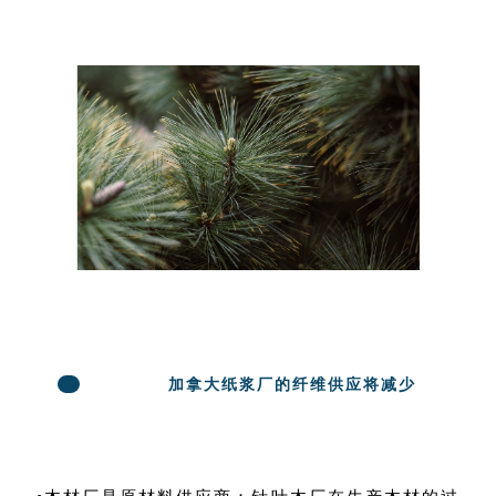
加拿大纸浆厂的纤维供应将减少
1