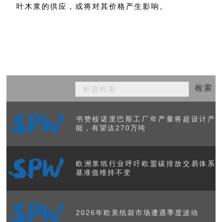
叶木浆的供应，或将对其价格产生影响。
检索
书赞桉诺里巴斯工厂年产量将超设计产
能，有望达270万吨
欧洲浆纸行业呼吁欧盟碳排放交易体系
基准值维持不变
2026年欧美纸袋市场遭遇季度波动