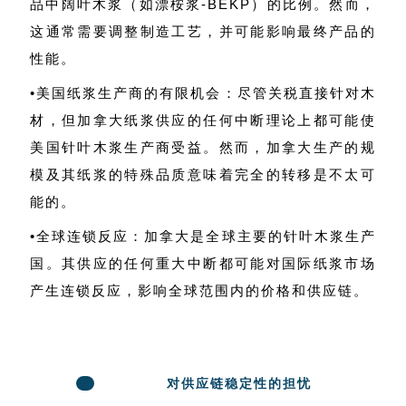
品中阔叶木浆（如漂桉浆-BEKP）的比例。然而，
这通常需要调整制造工艺，并可能影响最终产品的
性能。
•美国纸浆生产商的有限机会：尽管关税直接针对木
材，但加拿大纸浆供应的任何中断理论上都可能使
美国针叶木浆生产商受益。然而，加拿大生产的规
模及其纸浆的特殊品质意味着完全的转移是不太可
能的。
•全球连锁反应：加拿大是全球主要的针叶木浆生产
国。其供应的任何重大中断都可能对国际纸浆市场
产生连锁反应，影响全球范围内的价格和供应链。
对供应链稳定性的担忧
4