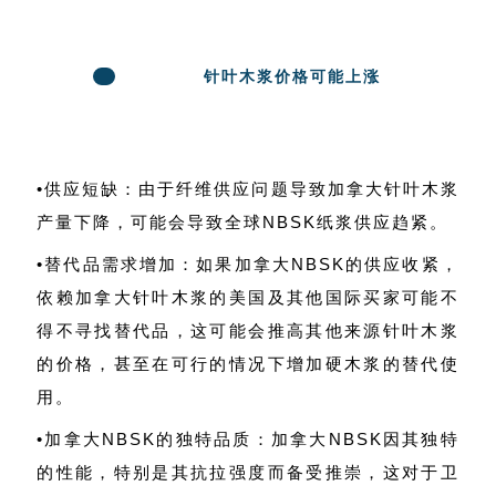
针叶木浆价格可能上涨
2
•供应短缺：由于纤维供应问题导致加拿大针叶木浆
产量下降，可能会导致全球NBSK纸浆供应趋紧。
•替代品需求增加：如果加拿大NBSK的供应收紧，
依赖加拿大针叶木浆的美国及其他国际买家可能不
得不寻找替代品，这可能会推高其他来源针叶木浆
的价格，甚至在可行的情况下增加硬木浆的替代使
用。
•加拿大NBSK的独特品质：加拿大NBSK因其独特
的性能，特别是其抗拉强度而备受推崇，这对于卫