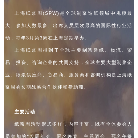
上海纸浆周(SPW)是全球制浆造纸领域中规模最
大、参加人数最多、出席人员层次最高的国际性行业活
动，每年3月第3周在上海定期举办。
上海纸浆周得到了全球主要制浆造纸、物流、贸
易、投资、咨询企业的共同支持，全球主要大型制浆企
业、纸浆供应商、贸易商、服务商和咨询机构是上海纸
浆周的长期战略合作伙伴和赞助商。
主要活动
纸浆周活动形式多样，内容丰富，既有全体参会人
员参加的“浆周年会、冠名晚宴、主题酒会、冠名午餐