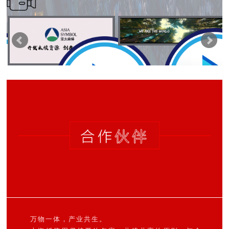
万物一体，产业共生。