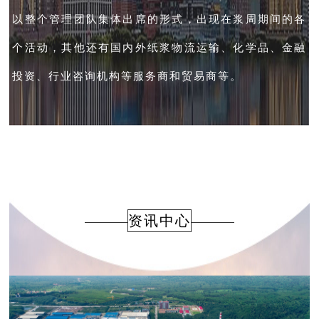
以整个管理团队集体出席的形式，出现在浆周期间的各
个活动，其他还有国内外纸浆物流运输、化学品、金融
投资、行业咨询机构等服务商和贸易商等。
资讯中心