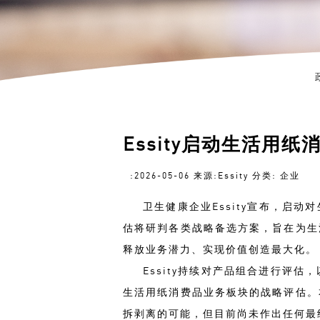
Essity启动生活用
:2026-05-06 来源:Essity 分类: 企业
卫生健康企业Essity宣布，启
估将研判各类战略备选方案，旨在为生
释放业务潜力、实现价值创造最大化。
Essity持续对产品组合进行评估
生活用纸消费品业务板块的战略评估。
拆剥离的可能，但目前尚未作出任何最