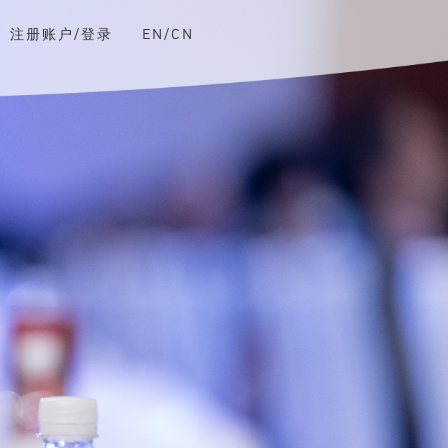
注册账户/登录
EN/CN