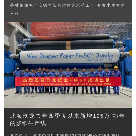
芬林集团将与安德里茨合作建造示范工厂 开发木质素新
产品
北海玖龙去年四季度以来新增125万吨/年
的浆纸生产线
北海玖龙去年四季度以来新增125万吨/年的浆纸生产线