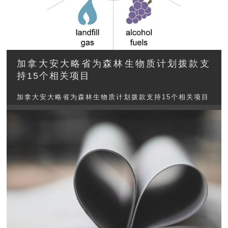
加拿大安大略省为森林生物质计划拨款支
持15个相关项目
加拿大安大略省为森林生物质计划拨款支持15个相关项目