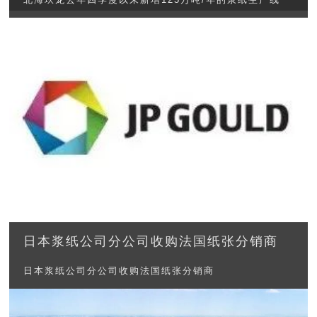
日本浆纸公司分公司收购法国纸张分销商
日本浆纸公司分公司收购法国纸张分销商