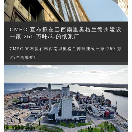
CMPC 宣布拟在巴西南里奥格兰德州建设
一家 250 万吨/年的纸浆厂
CMPC 宣布拟在巴西南里奥格兰德州建设一家 250 万
吨/年的纸浆厂