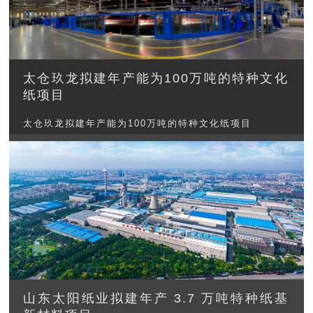
太仓玖龙拟建年产能为100万吨的特种文化
纸项目
太仓玖龙拟建年产能为100万吨的特种文化纸项目
山东太阳纸业拟建年产 3.7 万吨特种纸基