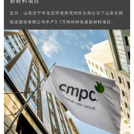
新材料项目
近日，山东济宁市生态环境局兖州区分局公示了山东太阳
纸业股份有限公司年产3.7万吨特种纸基新材料项目。