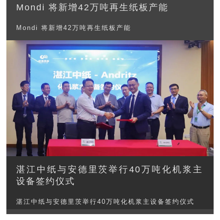
Mondi 将新增42万吨再生纸板产能
Mondi 将新增42万吨再生纸板产能
湛江中纸与安德里茨举行40万吨化机浆主
设备签约仪式
湛江中纸与安德里茨举行40万吨化机浆主设备签约仪式