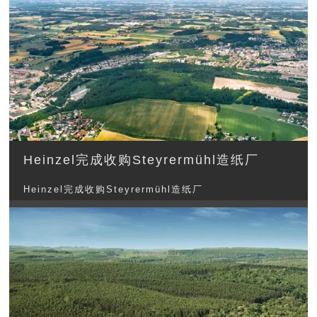
Heinzel完成收购Steyrermühl造纸厂
Heinzel完成收购Steyrermühl造纸厂