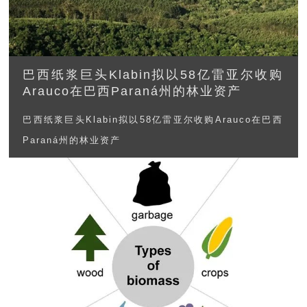
巴西纸浆巨头Klabin拟以58亿雷亚尔收购
Arauco在巴西Paraná州的林业资产
巴西纸浆巨头Klabin拟以58亿雷亚尔收购Arauco在巴西
Paraná州的林业资产