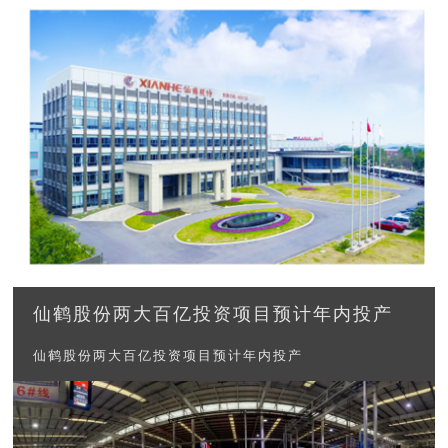
仙鹤股份两大百亿投资项目预计年内投产
仙鹤股份两大百亿投资项目预计年内投产